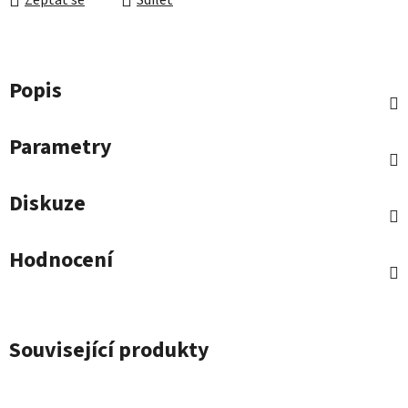
Zeptat se
Sdílet
Popis
Parametry
Diskuze
Hodnocení
Související produkty