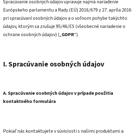
Spracúvanie osobných údajov upravuje najmä nariadenie
Európskeho parlamentu a Rady (EÚ) 2016/679 z 27. apríla 2016
pri spracúvaní osobných údajov a o voľnom pohybe takýchto
údajov, ktorým sa zrušuje 95/46/ES (všeobecné nariadenie o
ochrane osobných údajov) („
GDPR
“).
I. Spracúvanie osobných údajov
A. Spracúvanie osobných údajov v prípade použitia
kontaktného formulára
Pokiaľ nás kontaktujete v súvislosti s našimi produktami a