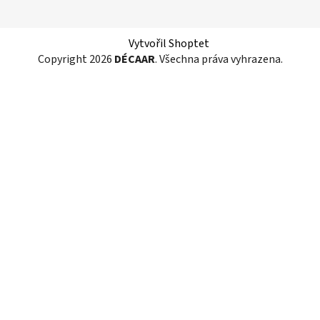
Vytvořil Shoptet
Copyright 2026
DÉCAAR
. Všechna práva vyhrazena.