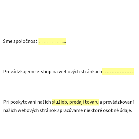
Sme spoločnosť
……………...
Prevádzkujeme e-shop na webových stránkach
……………….
Pri poskytovaní našich
služieb, predaji tovaru
a prevádzkovaní
našich webových stránok spracúvame niektoré osobné údaje.