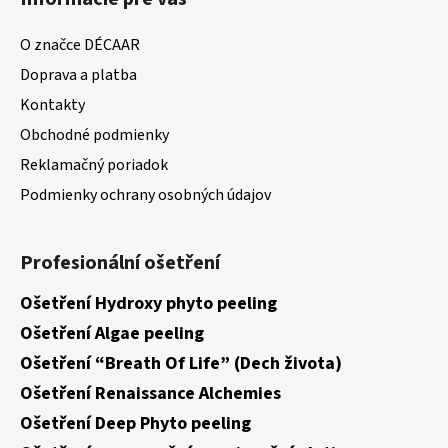
O značce DÉCAAR
Doprava a platba
Kontakty
Obchodné podmienky
Reklamačný poriadok
Podmienky ochrany osobných údajov
Profesionální ošetření
Ošetření Hydroxy phyto peeling
Ošetření Algae peeling
Ošetření “Breath Of Life” (Dech života)
Ošetření Renaissance Alchemies
Ošetření Deep Phyto peeling