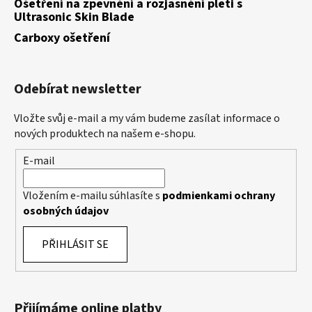
Ošetření na zpevnění a rozjasnění pleti s
Ultrasonic Skin Blade
Carboxy ošetření
Odebírat newsletter
Vložte svůj e-mail a my vám budeme zasílat informace o
nových produktech na našem e-shopu.
E-mail
Vložením e-mailu súhlasíte s
podmienkami ochrany
osobných údajov
PŘIHLÁSIT SE
Přijímáme online platby