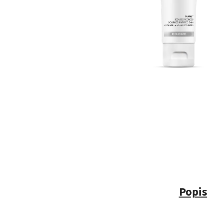
Popis