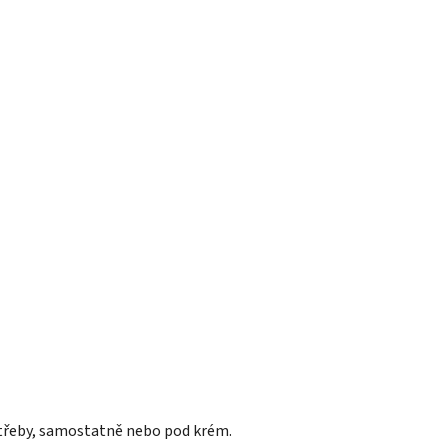
otřeby, samostatně nebo pod krém.