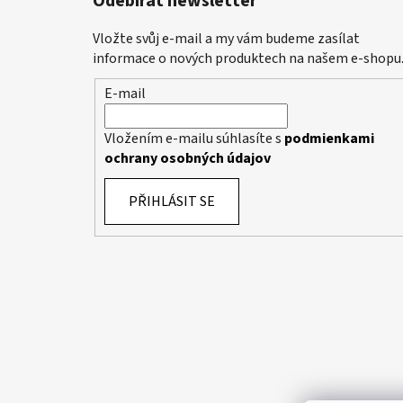
Odebírat newsletter
Vložte svůj e-mail a my vám budeme zasílat
informace o nových produktech na našem e-shopu
E-mail
Vložením e-mailu súhlasíte s
podmienkami
ochrany osobných údajov
PŘIHLÁSIT SE