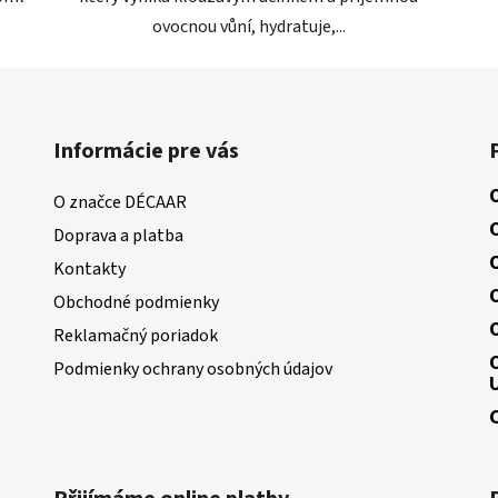
ovocnou vůní, hydratuje,...
Informácie pre vás
O značce DÉCAAR
Doprava a platba
Kontakty
Obchodné podmienky
Reklamačný poriadok
Podmienky ochrany osobných údajov