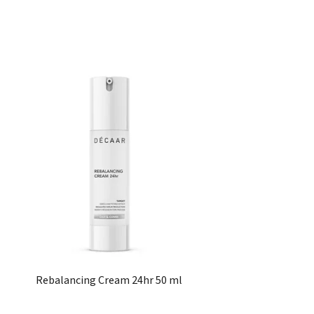
Rebalancing Cream 24hr 50 ml