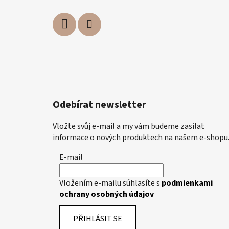
Odebírat newsletter
Vložte svůj e-mail a my vám budeme zasílat
informace o nových produktech na našem e-shopu
E-mail
Vložením e-mailu súhlasíte s
podmienkami
ochrany osobných údajov
PŘIHLÁSIT SE