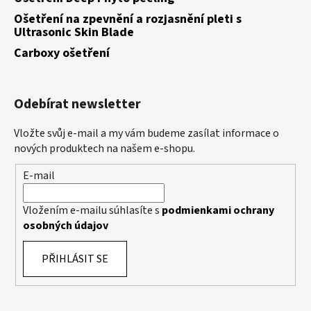
Ošetření na zpevnění a rozjasnění pleti s
Ultrasonic Skin Blade
Carboxy ošetření
Odebírat newsletter
Vložte svůj e-mail a my vám budeme zasílat informace o
nových produktech na našem e-shopu.
E-mail
Vložením e-mailu súhlasíte s
podmienkami ochrany
osobných údajov
PŘIHLÁSIT SE