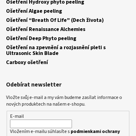
Ošetření Hydroxy phyto peeling
Ošetření Algae peeling
Ošetření “Breath Of Life” (Dech života)
Ošetření Renaissance Alchemies
Ošetření Deep Phyto peeling
Ošetření na zpevnění a rozjasnění pleti s
Ultrasonic Skin Blade
Carboxy ošetření
Odebírat newsletter
Vložte svůj e-mail a my vám budeme zasílat informace o
nových produktech na našem e-shopu.
E-mail
Vložením e-mailu súhlasíte s
podmienkami ochrany