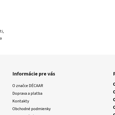
ti,
a
Informácie pre vás
O značce DÉCAAR
Doprava a platba
Kontakty
Obchodné podmienky