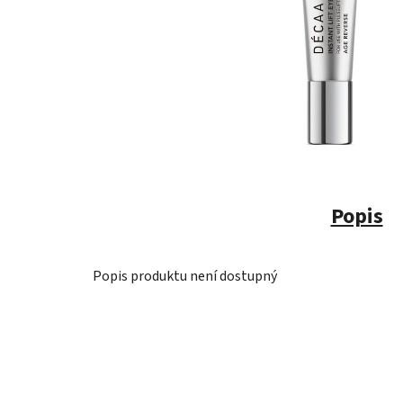
Popis
Popis produktu není dostupný