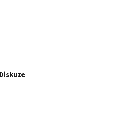
Diskuze