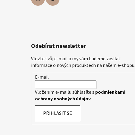
Odebírat newsletter
Vložte svůj e-mail a my vám budeme zasílat
informace o nových produktech na našem e-shopu
E-mail
Vložením e-mailu súhlasíte s
podmienkami
ochrany osobných údajov
PŘIHLÁSIT SE