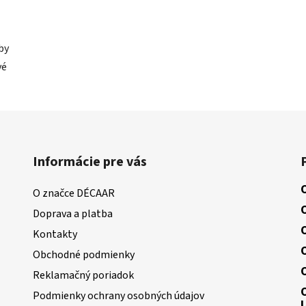
by
vé
Informácie pre vás
O značce DÉCAAR
Doprava a platba
Kontakty
Obchodné podmienky
Reklamačný poriadok
Podmienky ochrany osobných údajov