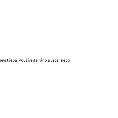
nevstřebá. Používejte ráno a večer nebo