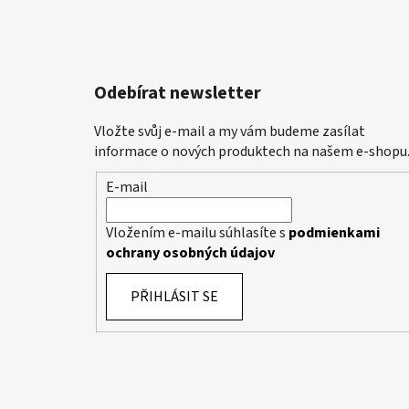
Odebírat newsletter
Vložte svůj e-mail a my vám budeme zasílat
informace o nových produktech na našem e-shopu
E-mail
Vložením e-mailu súhlasíte s
podmienkami
ochrany osobných údajov
PŘIHLÁSIT SE