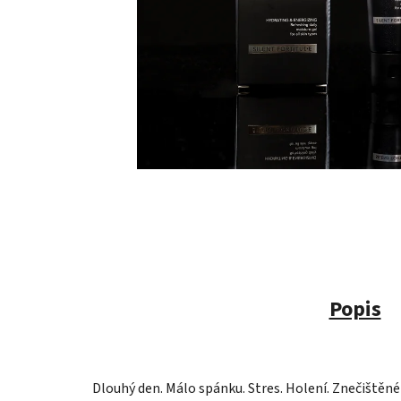
Popis
Dlouhý den. Málo spánku. Stres. Holení. Znečištěné