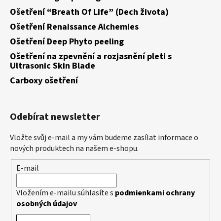
Ošetření “Breath Of Life” (Dech života)
Ošetření Renaissance Alchemies
Ošetření Deep Phyto peeling
Ošetření na zpevnění a rozjasnění pleti s
Ultrasonic Skin Blade
Carboxy ošetření
Odebírat newsletter
Vložte svůj e-mail a my vám budeme zasílat informace o
nových produktech na našem e-shopu.
E-mail
Vložením e-mailu súhlasíte s
podmienkami ochrany
osobných údajov