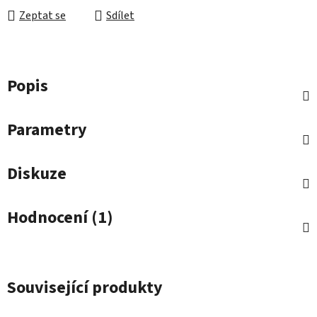
Zeptat se
Sdílet
Popis
Parametry
Diskuze
Hodnocení (1)
Související produkty