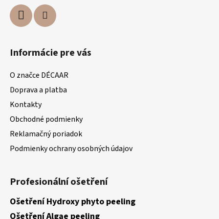
Informácie pre vás
O značce DÉCAAR
Doprava a platba
Kontakty
Obchodné podmienky
Reklamačný poriadok
Podmienky ochrany osobných údajov
Profesionální ošetření
Ošetření Hydroxy phyto peeling
Ošetření Algae peeling