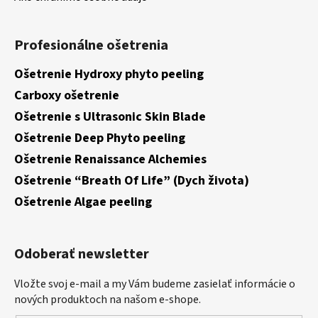
Profesionálne ošetrenia
Ošetrenie Hydroxy phyto peeling
Carboxy ošetrenie
Ošetrenie s Ultrasonic Skin Blade
Ošetrenie Deep Phyto peeling
Ošetrenie Renaissance Alchemies
Ošetrenie “Breath Of Life” (Dych života)
Ošetrenie Algae peeling
Odoberať newsletter
Vložte svoj e-mail a my Vám budeme zasielať informácie o
nových produktoch na našom e-shope.