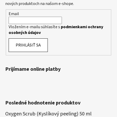
nových produktoch na našom e-shope.
Email
Vložením e-mailu súhlasíte s
podmienkami ochrany
osobných údajov
PRIHLÁSIŤ SA
Prijímame online platby
Posledné hodnotenie produktov
Oxygen Scrub (Kyslíkový peeling) 50 ml