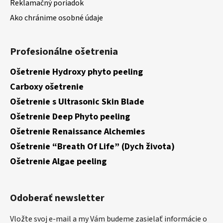
Reklamačný poriadok
Ako chránime osobné údaje
Profesionálne ošetrenia
Ošetrenie Hydroxy phyto peeling
Carboxy ošetrenie
Ošetrenie s Ultrasonic Skin Blade
Ošetrenie Deep Phyto peeling
Ošetrenie Renaissance Alchemies
Ošetrenie “Breath Of Life” (Dych života)
Ošetrenie Algae peeling
Odoberať newsletter
Vložte svoj e-mail a my Vám budeme zasielať informácie o