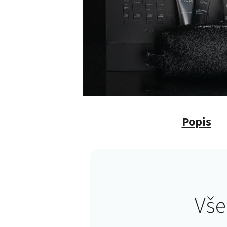
Popis
Vše