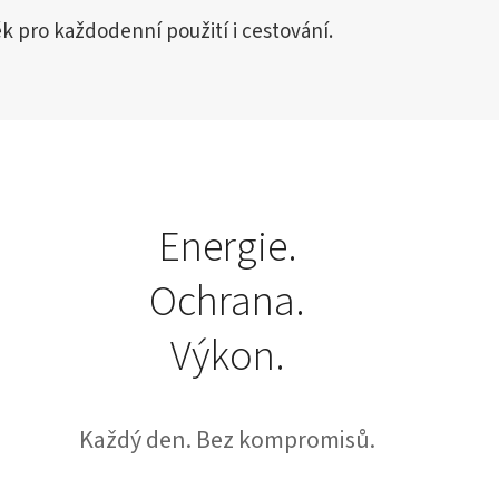
k pro každodenní použití i cestování.
Energie.
Ochrana.
Výkon.
Každý den. Bez kompromisů.