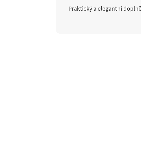
Praktický a elegantní doplně