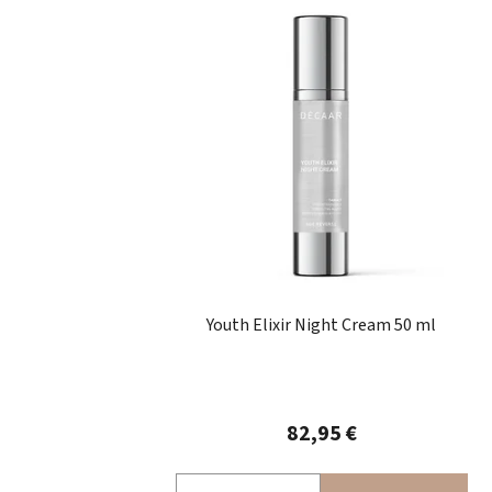
Youth Elixir Night Cream 50 ml
82,95 €