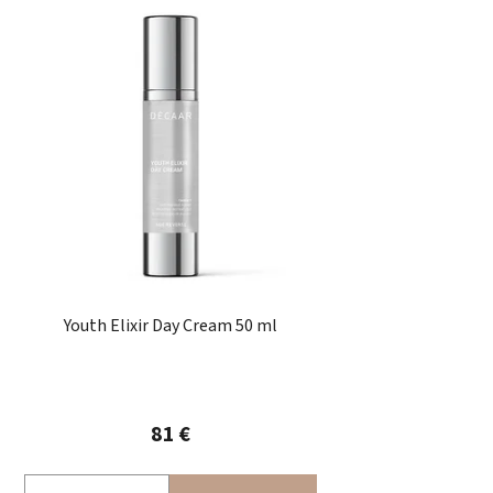
Youth Elixir Day Cream 50 ml
81 €